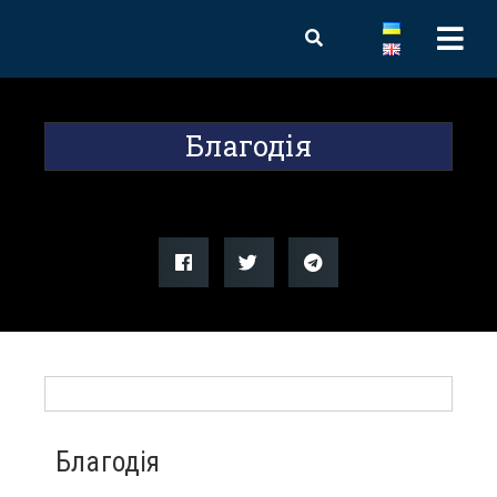
Благодія
Благодія