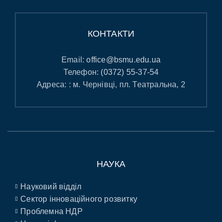
КОНТАКТИ
Email:
office@bsmu.edu.ua
Телефон:
(0372) 55-37-54
Адреса: : м. Чернівці, пл. Театральна, 2
НАУКА
Науковий відділ
Сектор інноваційного розвитку
Проблемна НДР