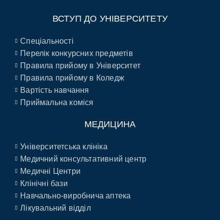
ВСТУП ДО УНІВЕРСИТЕТУ
Спеціальності
Перелік конкурсних предметів
Правила прийому в Університет
Правила прийому в Коледж
Вартість навчання
Приймальна коміся
МЕДИЦИНА
Університетська клініка
Медичний консультативний центр
Медичні Центри
Клінічні бази
Навчально-виробнича аптека
Лікувальний відділ