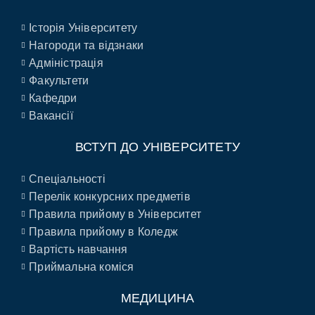
Історія Університету
Нагороди та відзнаки
Адміністрація
Факультети
Кафедри
Вакансії
ВСТУП ДО УНІВЕРСИТЕТУ
Спеціальності
Перелік конкурсних предметів
Правила прийому в Університет
Правила прийому в Коледж
Вартість навчання
Приймальна коміся
МЕДИЦИНА