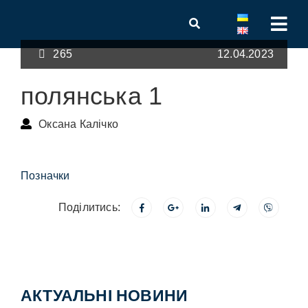
265
12.04.2023
полянська 1
Оксана Калічко
Позначки
Поділитись:
АКТУАЛЬНІ НОВИНИ