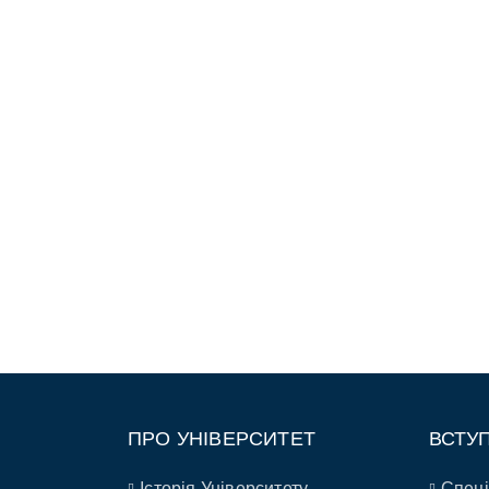
ПРО УНІВЕРСИТЕТ
ВСТУ
Історія Університету
Спеці