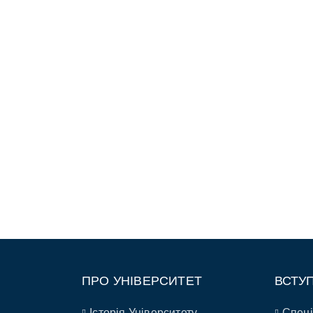
ПРО УНІВЕРСИТЕТ
ВСТУ
Історія Університету
Спеці