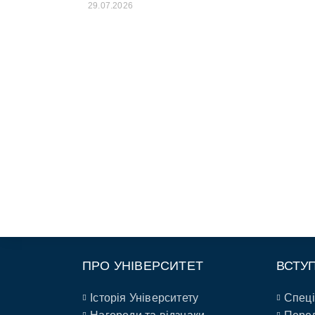
29.07.2026
ПРО УНІВЕРСИТЕТ
ВСТУ
Історія Університету
Спеці