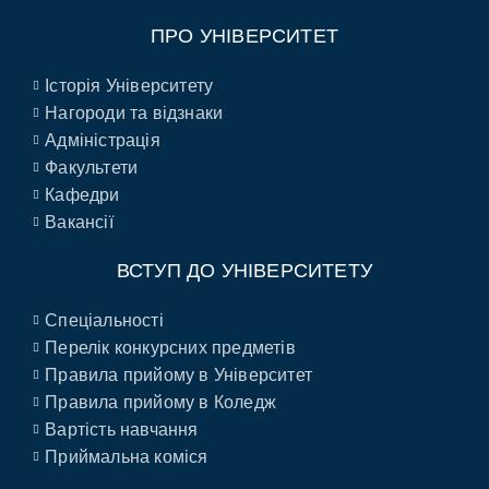
ПРО УНІВЕРСИТЕТ
Історія Університету
Нагороди та відзнаки
Адміністрація
Факультети
Кафедри
Вакансії
ВСТУП ДО УНІВЕРСИТЕТУ
Спеціальності
Перелік конкурсних предметів
Правила прийому в Університет
Правила прийому в Коледж
Вартість навчання
Приймальна коміся