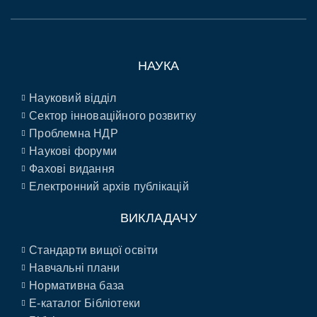
НАУКА
Науковий відділ
Сектор інноваційного розвитку
Проблемна НДР
Наукові форуми
Фахові видання
Електронний архів публікацій
ВИКЛАДАЧУ
Стандарти вищої освіти
Навчальні плани
Нормативна база
E-каталог Бібліотеки