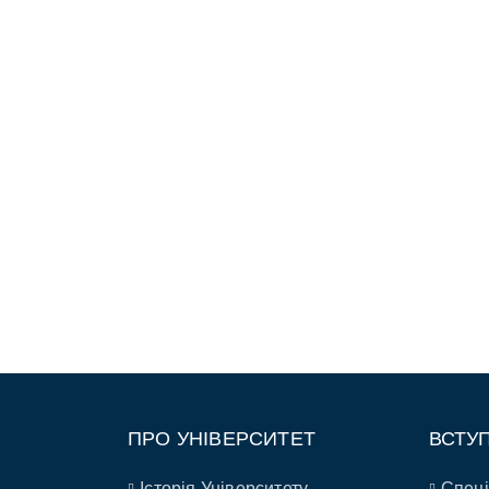
ПРО УНІВЕРСИТЕТ
ВСТУ
Історія Університету
Спеці