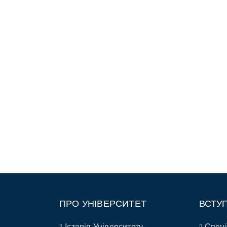
ПРО УНІВЕРСИТЕТ
ВСТУ
Історія Університету
Спеці