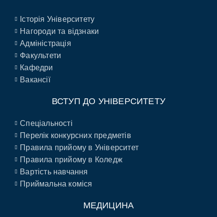
Історія Університету
Нагороди та відзнаки
Адміністрація
Факультети
Кафедри
Вакансії
ВСТУП ДО УНІВЕРСИТЕТУ
Спеціальності
Перелік конкурсних предметів
Правила прийому в Університет
Правила прийому в Коледж
Вартість навчання
Приймальна коміся
МЕДИЦИНА