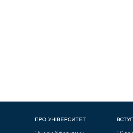
ПРО УНІВЕРСИТЕТ
ВСТУ
Історія Університету
Спеці