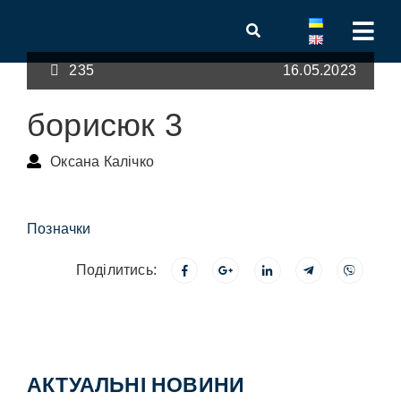
235
16.05.2023
борисюк 3
Оксана Калічко
Позначки
Поділитись:
АКТУАЛЬНІ НОВИНИ