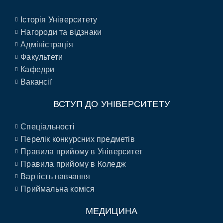
Історія Університету
Нагороди та відзнаки
Адміністрація
Факультети
Кафедри
Вакансії
ВСТУП ДО УНІВЕРСИТЕТУ
Спеціальності
Перелік конкурсних предметів
Правила прийому в Університет
Правила прийому в Коледж
Вартість навчання
Приймальна коміся
МЕДИЦИНА