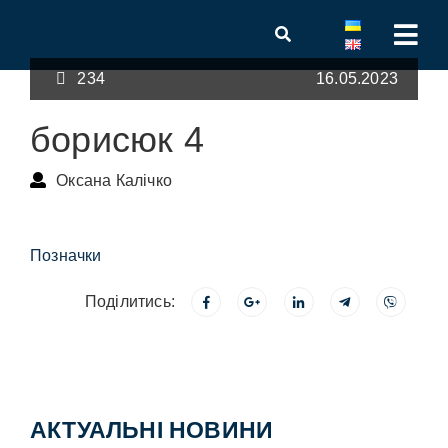
234
16.05.2023
борисюк 4
Оксана Калічко
Позначки
Поділитись:
АКТУАЛЬНІ НОВИНИ