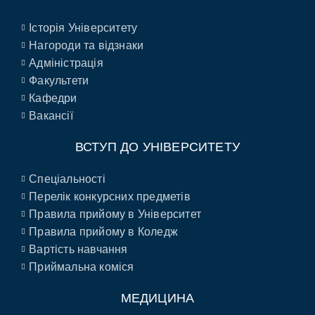
Історія Університету
Нагороди та відзнаки
Адміністрація
Факультети
Кафедри
Вакансії
ВСТУП ДО УНІВЕРСИТЕТУ
Спеціальності
Перелік конкурсних предметів
Правила прийому в Університет
Правила прийому в Коледж
Вартість навчання
Приймальна коміся
МЕДИЦИНА