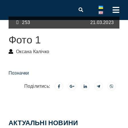
253
21.03.2023
Фото 1
Оксана Калічко
Позначки
Поділитись:
АКТУАЛЬНІ НОВИНИ