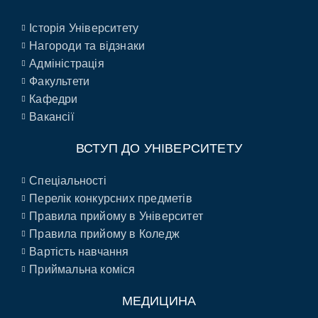
Історія Університету
Нагороди та відзнаки
Адміністрація
Факультети
Кафедри
Вакансії
ВСТУП ДО УНІВЕРСИТЕТУ
Спеціальності
Перелік конкурсних предметів
Правила прийому в Університет
Правила прийому в Коледж
Вартість навчання
Приймальна коміся
МЕДИЦИНА