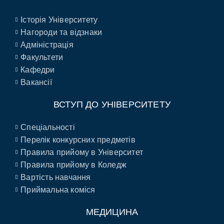
Історія Університету
Нагороди та відзнаки
Адміністрація
Факультети
Кафедри
Вакансії
ВСТУП ДО УНІВЕРСИТЕТУ
Спеціальності
Перелік конкурсних предметів
Правила прийому в Університет
Правила прийому в Коледж
Вартість навчання
Приймальна коміся
МЕДИЦИНА