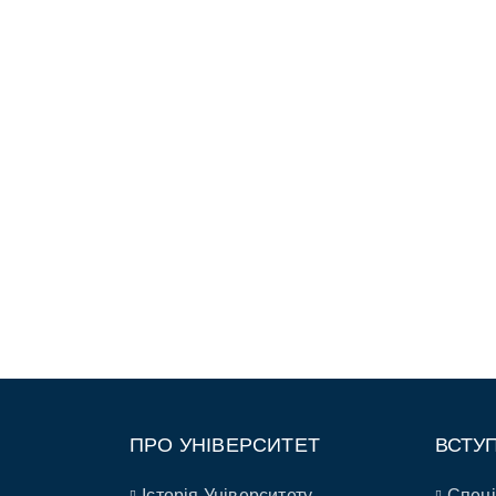
ПРО УНІВЕРСИТЕТ
ВСТУ
Історія Університету
Спеці