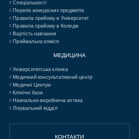
Спеціальності
Перелік конкурсних предметів
Правила прийому в Університет
Правила прийому в Коледж
Вартість навчання
Приймальна коміся
МЕДИЦИНА
Університетська клініка
Медичний консультативний центр
Медичні Центри
Клінічні бази
Навчально-виробнича аптека
Лікувальний відділ
КОНТАКТИ