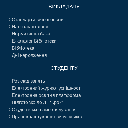
ВИКЛАДАЧУ
Стандарти вищої освіти
Навчальні плани
Нормативна база
E-каталог Бібліотеки
Бібліотека
Дні народження
СТУДЕНТУ
Розклад занять
Електронний журнал успішності
Електронна освітня платформа
Підготовка до ЛІІ “Крок”
Студентське самоврядування
Працевлаштування випускників