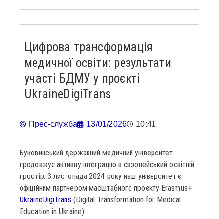
Цифрова трансформація
медичної освіти: результати
участі БДМУ у проєкті
UkraineDigiTrans
Прес-служба
13/01/2026
10:41
Буковинський державний медичний університет
продовжує активну інтеграцію в європейський освітній
простір. З листопада 2024 року наш університет є
офіційним партнером масштабного проєкту Erasmus+
UkraineDigiTrans
(Digital Transformation for Medical
Education in Ukraine).