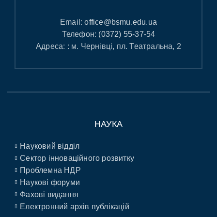
Email:
office@bsmu.edu.ua
Телефон:
(0372) 55-37-54
Адреса: : м. Чернівці, пл. Театральна, 2
НАУКА
Науковий відділ
Сектор інноваційного розвитку
Проблемна НДР
Наукові форуми
Фахові видання
Електронний архів публікацій