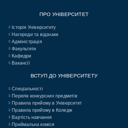
ПРО УНІВЕРСИТЕТ
Історія Університету
Нагороди та відзнаки
Адміністрація
Факультети
Кафедри
Вакансії
ВСТУП ДО УНІВЕРСИТЕТУ
Спеціальності
Перелік конкурсних предметів
Правила прийому в Університет
Правила прийому в Коледж
Вартість навчання
Приймальна коміся