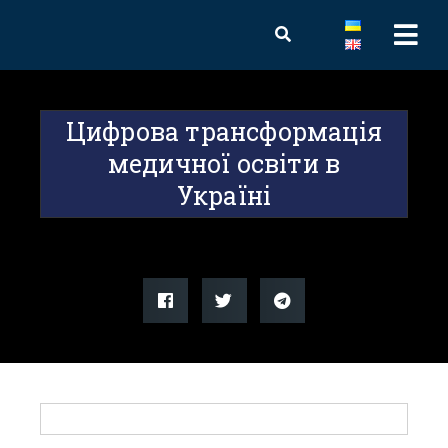
Цифрова трансформація
медичної освіти в
Україні