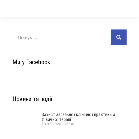
Ми у Facebook
Новини та події
Захист загальної клінічної практики з
фізичної терапії
10.07.2026
16:36