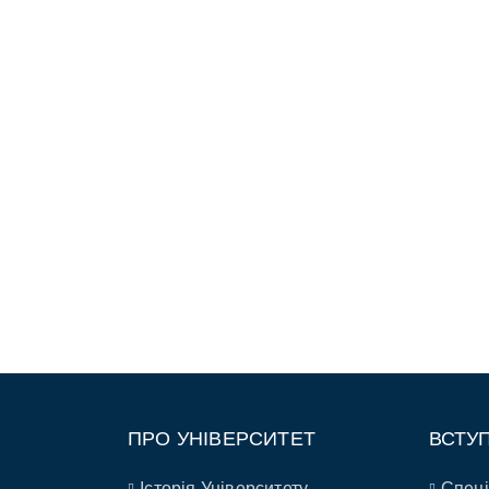
ПРО УНІВЕРСИТЕТ
ВСТУ
Історія Університету
Спеці