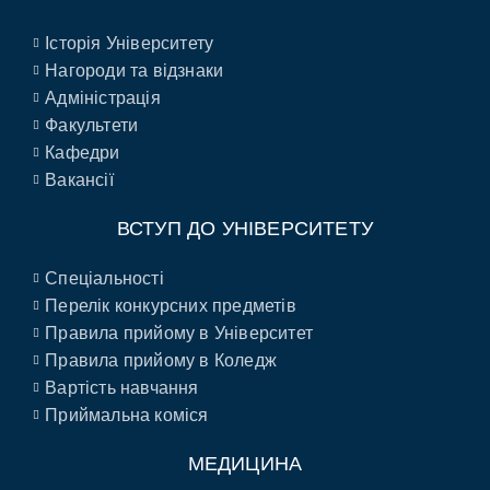
Історія Університету
Нагороди та відзнаки
Адміністрація
Факультети
Кафедри
Вакансії
ВСТУП ДО УНІВЕРСИТЕТУ
Спеціальності
Перелік конкурсних предметів
Правила прийому в Університет
Правила прийому в Коледж
Вартість навчання
Приймальна коміся
МЕДИЦИНА