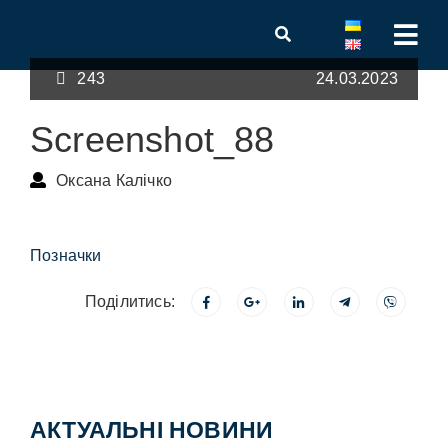
243
24.03.2023
Screenshot_88
Оксана Калічко
Позначки
Поділитись:
АКТУАЛЬНІ НОВИНИ