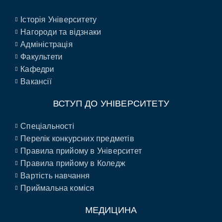
Історія Університету
Нагороди та відзнаки
Адміністрація
Факультети
Кафедри
Вакансії
ВСТУП ДО УНІВЕРСИТЕТУ
Спеціальності
Перелік конкурсних предметів
Правила прийому в Університет
Правила прийому в Коледж
Вартість навчання
Приймальна коміся
МЕДИЦИНА