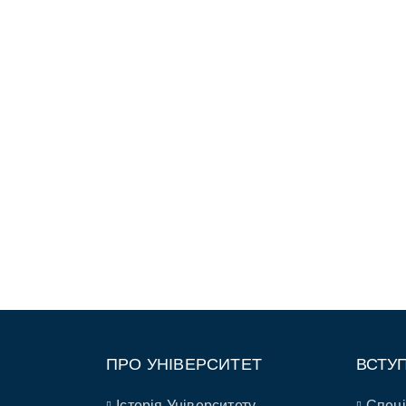
ПРО УНІВЕРСИТЕТ
ВСТУ
Історія Університету
Спеці