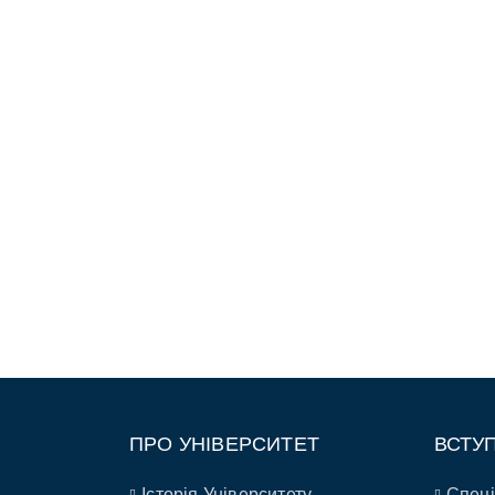
ПРО УНІВЕРСИТЕТ
ВСТУ
Історія Університету
Спеці