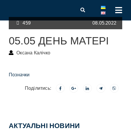
459
08.05.2022
05.05 ДЕНЬ МАТЕРІ
Оксана Калічко
Позначки
Поділитись:
АКТУАЛЬНІ НОВИНИ