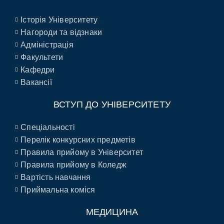
Історія Університету
Нагороди та відзнаки
Адміністрація
Факультети
Кафедри
Вакансії
ВСТУП ДО УНІВЕРСИТЕТУ
Спеціальності
Перелік конкурсних предметів
Правила прийому в Університет
Правила прийому в Коледж
Вартість навчання
Приймальна коміся
МЕДИЦИНА