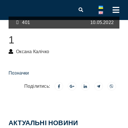
401
10.05.2022
1
Оксана Калічко
Позначки
Поділитись:
АКТУАЛЬНІ НОВИНИ