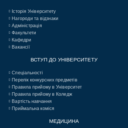
Історія Університету
Нагороди та відзнаки
Адміністрація
Факультети
Кафедри
Вакансії
ВСТУП ДО УНІВЕРСИТЕТУ
Спеціальності
Перелік конкурсних предметів
Правила прийому в Університет
Правила прийому в Коледж
Вартість навчання
Приймальна коміся
МЕДИЦИНА