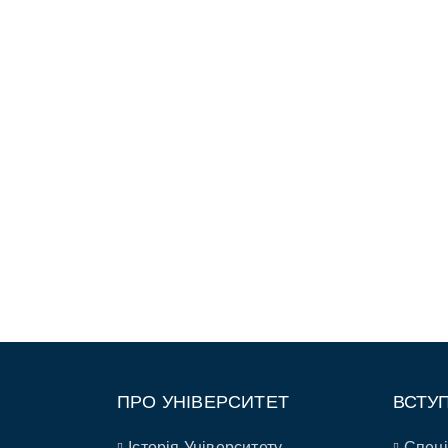
ПРО УНІВЕРСИТЕТ
ВСТУ
Історія Університету
Спеці