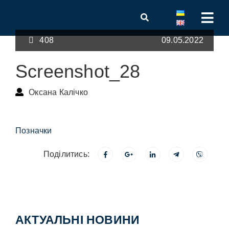
408
09.05.2022
Screenshot_28
Оксана Калічко
Позначки
Поділитись:
АКТУАЛЬНІ НОВИНИ