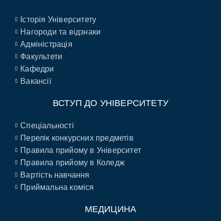
Історія Університету
Нагороди та відзнаки
Адміністрація
Факультети
Кафедри
Вакансії
ВСТУП ДО УНІВЕРСИТЕТУ
Спеціальності
Перелік конкурсних предметів
Правила прийому в Університет
Правила прийому в Коледж
Вартість навчання
Приймальна коміся
МЕДИЦИНА