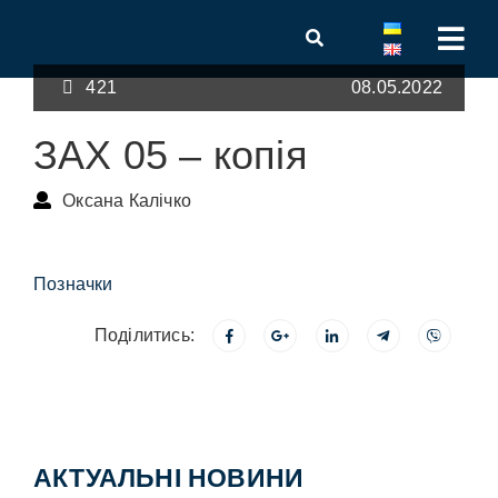
421
08.05.2022
ЗАХ 05 – копія
Оксана Калічко
Позначки
Поділитись:
АКТУАЛЬНІ НОВИНИ