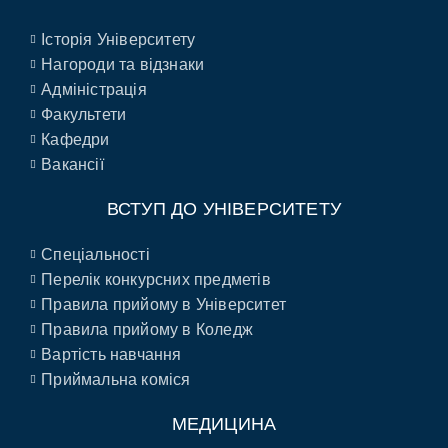
Історія Університету
Нагороди та відзнаки
Адміністрація
Факультети
Кафедри
Вакансії
ВСТУП ДО УНІВЕРСИТЕТУ
Спеціальності
Перелік конкурсних предметів
Правила прийому в Університет
Правила прийому в Коледж
Вартість навчання
Приймальна коміся
МЕДИЦИНА