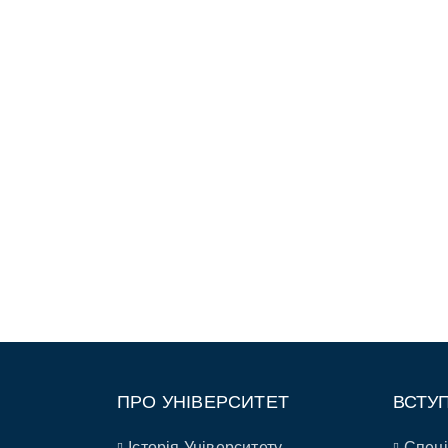
ПРО УНІВЕРСИТЕТ
ВСТУ
Історія Університету
Спеці