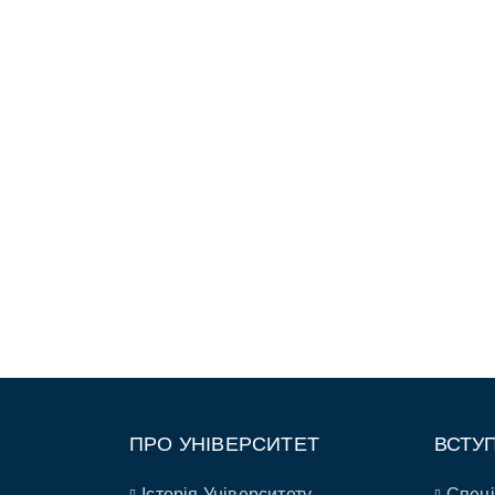
ПРО УНІВЕРСИТЕТ
ВСТУ
Історія Університету
Спеці