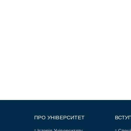
ПРО УНІВЕРСИТЕТ
ВСТУ
Історія Університету
Спеці