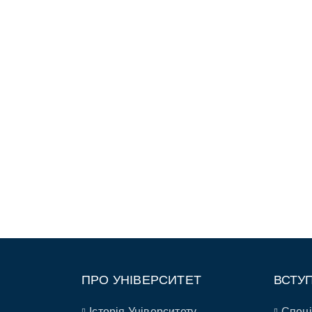
ПРО УНІВЕРСИТЕТ
ВСТУ
Історія Університету
Спеці