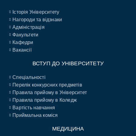
Історія Університету
Нагороди та відзнаки
Адміністрація
Факультети
Кафедри
Вакансії
ВСТУП ДО УНІВЕРСИТЕТУ
Спеціальності
Перелік конкурсних предметів
Правила прийому в Університет
Правила прийому в Коледж
Вартість навчання
Приймальна коміся
МЕДИЦИНА