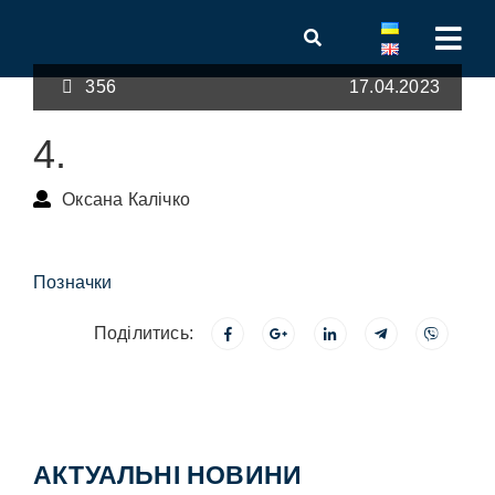
356
17.04.2023
4.
Оксана Калічко
Позначки
Поділитись:
АКТУАЛЬНІ НОВИНИ