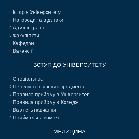
Історія Університету
Нагороди та відзнаки
Адміністрація
Факультети
Кафедри
Вакансії
ВСТУП ДО УНІВЕРСИТЕТУ
Спеціальності
Перелік конкурсних предметів
Правила прийому в Університет
Правила прийому в Коледж
Вартість навчання
Приймальна коміся
МЕДИЦИНА