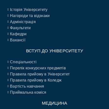
Історія Університету
Нагороди та відзнаки
Адміністрація
Факультети
Кафедри
Вакансії
ВСТУП ДО УНІВЕРСИТЕТУ
Спеціальності
Перелік конкурсних предметів
Правила прийому в Університет
Правила прийому в Коледж
Вартість навчання
Приймальна коміся
МЕДИЦИНА