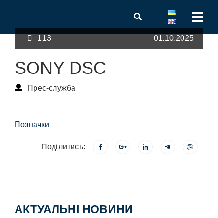
113
01.10.2025
SONY DSC
Прес-служба
Позначки
Поділитись:
АКТУАЛЬНІ НОВИНИ