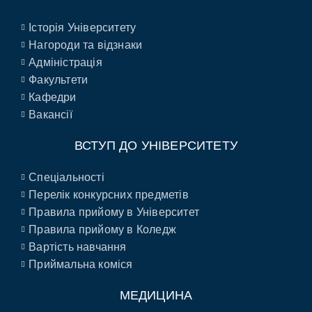
Історія Університету
Нагороди та відзнаки
Адміністрація
Факультети
Кафедри
Вакансії
ВСТУП ДО УНІВЕРСИТЕТУ
Спеціальності
Перелік конкурсних предметів
Правила прийому в Університет
Правила прийому в Коледж
Вартість навчання
Приймальна коміся
МЕДИЦИНА