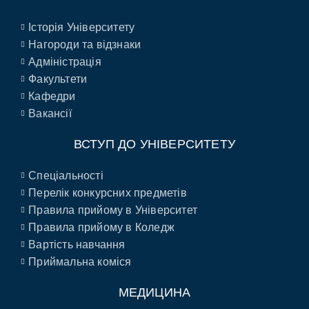
Історія Університету
Нагороди та відзнаки
Адміністрація
Факультети
Кафедри
Вакансії
ВСТУП ДО УНІВЕРСИТЕТУ
Спеціальності
Перелік конкурсних предметів
Правила прийому в Університет
Правила прийому в Коледж
Вартість навчання
Приймальна коміся
МЕДИЦИНА