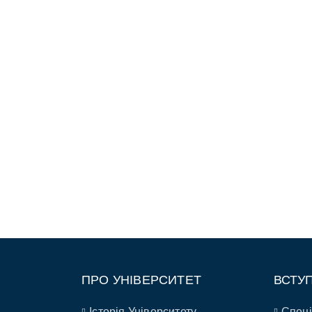
ПРО УНІВЕРСИТЕТ
ВСТУ
Історія Університету
Спеці