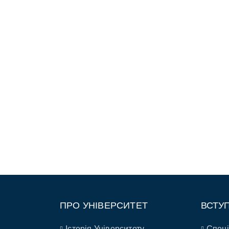
ПРО УНІВЕРСИТЕТ
ВСТУ
Історія Університету
Спеці