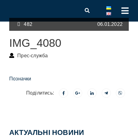
482
06.01.2022
IMG_4080
Прес-служба
Позначки
Поділитись:
АКТУАЛЬНІ НОВИНИ