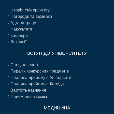
Історія Університету
Нагороди та відзнаки
Адміністрація
Факультети
Кафедри
Вакансії
ВСТУП ДО УНІВЕРСИТЕТУ
Спеціальності
Перелік конкурсних предметів
Правила прийому в Університет
Правила прийому в Коледж
Вартість навчання
Приймальна коміся
МЕДИЦИНА