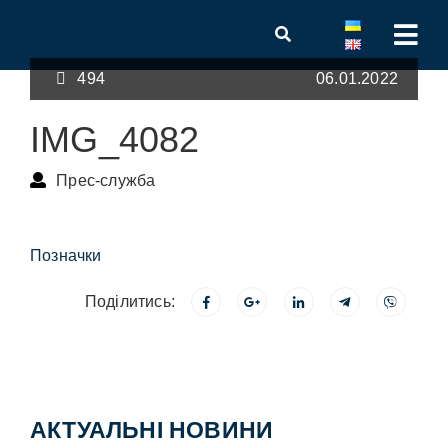
494
06.01.2022
IMG_4082
Прес-служба
Позначки
Поділитись:
АКТУАЛЬНІ НОВИНИ