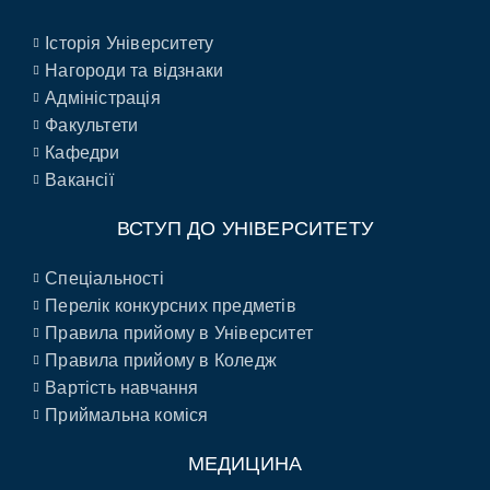
Історія Університету
Нагороди та відзнаки
Адміністрація
Факультети
Кафедри
Вакансії
ВСТУП ДО УНІВЕРСИТЕТУ
Спеціальності
Перелік конкурсних предметів
Правила прийому в Університет
Правила прийому в Коледж
Вартість навчання
Приймальна коміся
МЕДИЦИНА