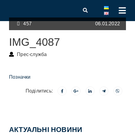
457
06.01.2022
IMG_4087
Прес-служба
Позначки
Поділитись:
АКТУАЛЬНІ НОВИНИ