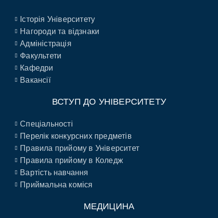
Історія Університету
Нагороди та відзнаки
Адміністрація
Факультети
Кафедри
Вакансії
ВСТУП ДО УНІВЕРСИТЕТУ
Спеціальності
Перелік конкурсних предметів
Правила прийому в Університет
Правила прийому в Коледж
Вартість навчання
Приймальна коміся
МЕДИЦИНА