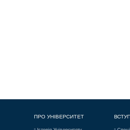
ПРО УНІВЕРСИТЕТ
ВСТУ
Історія Університету
Спеці