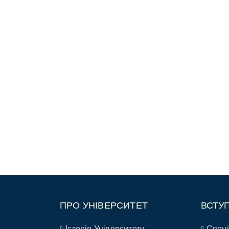
ПРО УНІВЕРСИТЕТ
ВСТУ
Історія Університету
Спеці