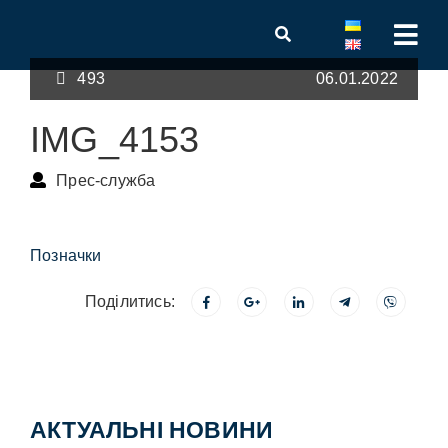
493
06.01.2022
IMG_4153
Прес-служба
Позначки
Поділитись:
АКТУАЛЬНІ НОВИНИ