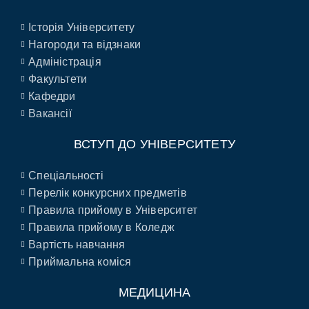
Історія Університету
Нагороди та відзнаки
Адміністрація
Факультети
Кафедри
Вакансії
ВСТУП ДО УНІВЕРСИТЕТУ
Спеціальності
Перелік конкурсних предметів
Правила прийому в Університет
Правила прийому в Коледж
Вартість навчання
Приймальна коміся
МЕДИЦИНА