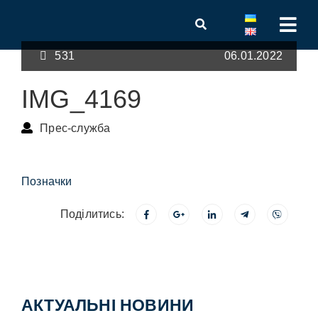
531
06.01.2022
IMG_4169
Прес-служба
Позначки
Поділитись:
АКТУАЛЬНІ НОВИНИ