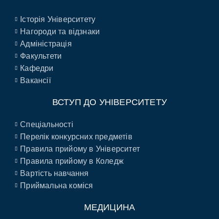
Історія Університету
Нагороди та відзнаки
Адміністрація
Факультети
Кафедри
Вакансії
ВСТУП ДО УНІВЕРСИТЕТУ
Спеціальності
Перелік конкурсних предметів
Правила прийому в Університет
Правила прийому в Коледж
Вартість навчання
Приймальна коміся
МЕДИЦИНА