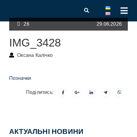
26
29.06.2026
IMG_3428
Оксана Калічко
Позначки
Поділитись:
АКТУАЛЬНІ НОВИНИ