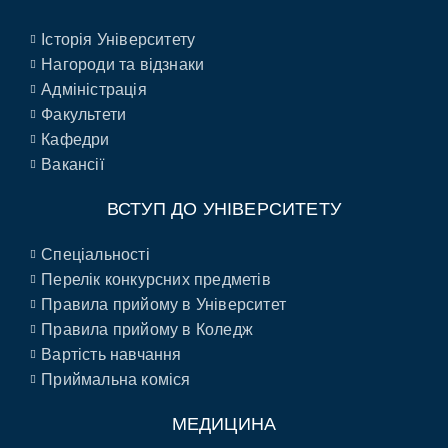
Історія Університету
Нагороди та відзнаки
Адміністрація
Факультети
Кафедри
Вакансії
ВСТУП ДО УНІВЕРСИТЕТУ
Спеціальності
Перелік конкурсних предметів
Правила прийому в Університет
Правила прийому в Коледж
Вартість навчання
Приймальна коміся
МЕДИЦИНА