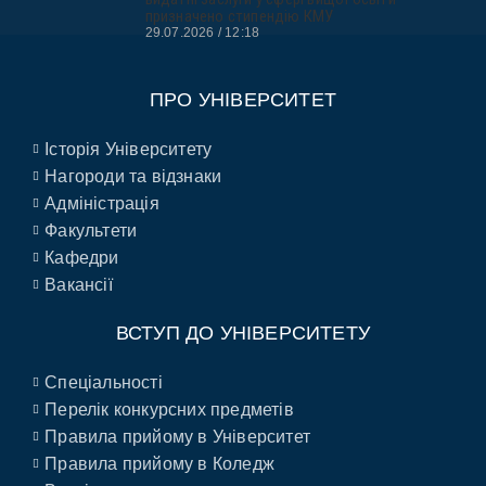
призначено стипендію КМУ
29.07.2026
12:18
ПРО УНІВЕРСИТЕТ
Історія Університету
Нагороди та відзнаки
Адміністрація
Факультети
Кафедри
Вакансії
ВСТУП ДО УНІВЕРСИТЕТУ
Спеціальності
Перелік конкурсних предметів
Правила прийому в Університет
Правила прийому в Коледж