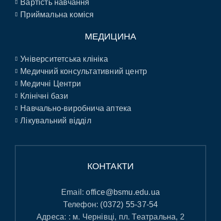
Вартість навчання
Приймальна коміся
МЕДИЦИНА
Університетська клініка
Медичний консультативний центр
Медичні Центри
Клінічні бази
Навчально-виробнича аптека
Лікувальний відділ
КОНТАКТИ
Email:
office@bsmu.edu.ua
Телефон:
(0372) 55-37-54
Адреса: : м. Чернівці, пл. Театральна, 2