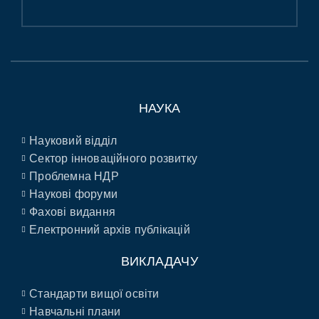
НАУКА
Науковий відділ
Сектор інноваційного розвитку
Проблемна НДР
Наукові форуми
Фахові видання
Електронний архів публікацій
ВИКЛАДАЧУ
Стандарти вищої освіти
Навчальні плани