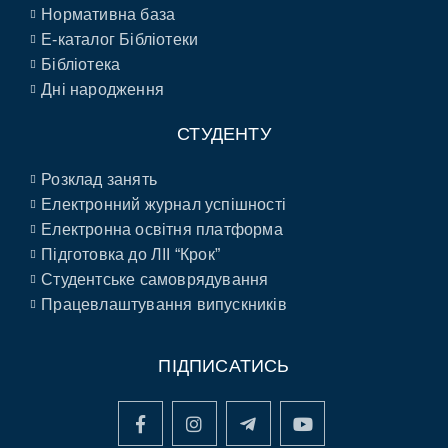
Нормативна база
E-каталог Бібліотеки
Бібліотека
Дні народження
СТУДЕНТУ
Розклад занять
Електронний журнал успішності
Електронна освітня платформа
Підготовка до ЛІІ “Крок”
Студентське самоврядування
Працевлаштування випускників
ПІДПИСАТИСЬ