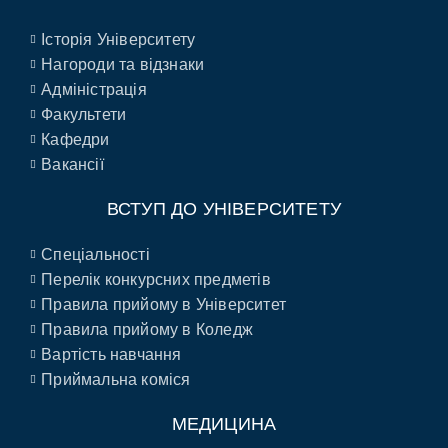
Історія Університету
Нагороди та відзнаки
Адміністрація
Факультети
Кафедри
Вакансії
ВСТУП ДО УНІВЕРСИТЕТУ
Спеціальності
Перелік конкурсних предметів
Правила прийому в Університет
Правила прийому в Коледж
Вартість навчання
Приймальна коміся
МЕДИЦИНА