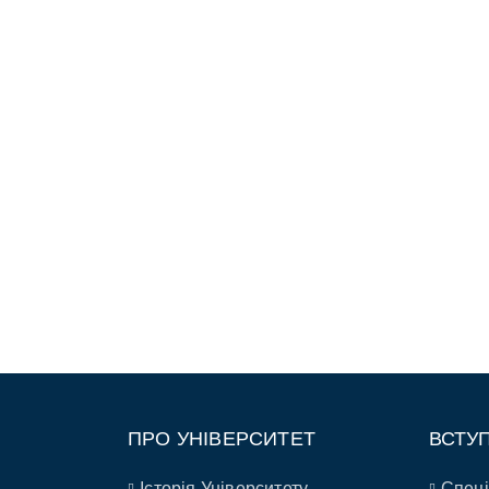
ПРО УНІВЕРСИТЕТ
ВСТУ
Історія Університету
Спеці