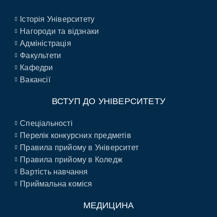
Історія Університету
Нагороди та відзнаки
Адміністрація
Факультети
Кафедри
Вакансії
ВСТУП ДО УНІВЕРСИТЕТУ
Спеціальності
Перелік конкурсних предметів
Правила прийому в Університет
Правила прийому в Коледж
Вартість навчання
Приймальна коміся
МЕДИЦИНА