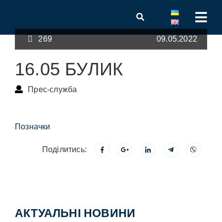
269
09.05.2022
16.05 БУЛИК
Прес-служба
Позначки
Поділитись:
АКТУАЛЬНІ НОВИНИ